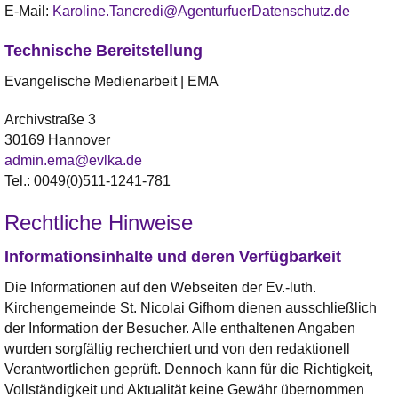
E-Mail:
Karoline.Tancredi@AgenturfuerDatenschutz.de
Technische Bereitstellung
Evangelische Medienarbeit | EMA
Archivstraße 3
30169 Hannover
admin.ema@evlka.de
Tel.: 0049(0)511-1241-781
Rechtliche Hinweise
Informationsinhalte und deren Verfügbarkeit
Die Informationen auf den Webseiten der Ev.-luth.
Kirchengemeinde St. Nicolai Gifhorn dienen ausschließlich
der Information der Besucher. Alle enthaltenen Angaben
wurden sorgfältig recherchiert und von den redaktionell
Verantwortlichen geprüft. Dennoch kann für die Richtigkeit,
Vollständigkeit und Aktualität keine Gewähr übernommen