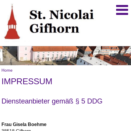
Home
IMPRESSUM
Diensteanbieter gemäß § 5 DDG
Frau
Gisela
Boehme