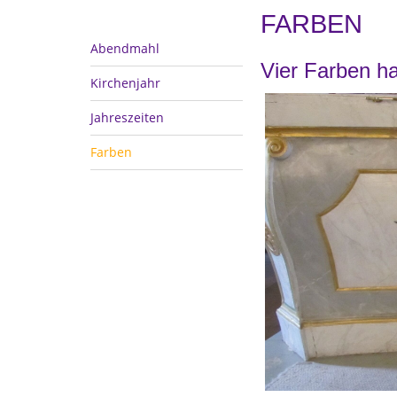
FARBEN
Abendmahl
Vier Farben ha
Kirchenjahr
Jahreszeiten
Farben