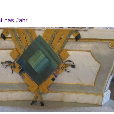
t das Jahr