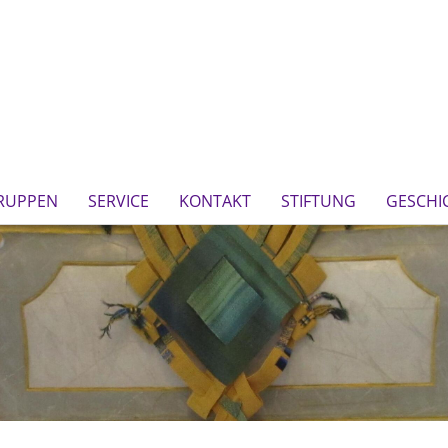
RUPPEN
SERVICE
KONTAKT
STIFTUNG
GESCHI