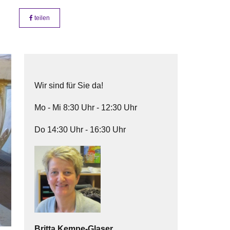
teilen
Wir sind für Sie da!
Mo - Mi 8:30 Uhr - 12:30 Uhr
Do 14:30 Uhr - 16:30 Uhr
Britta
Kempe-Glaser